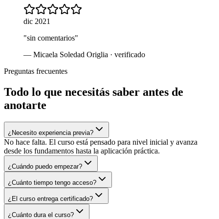
dic 2021
"
sin comentarios
"
—
Micaela Soledad Origlia
· verificado
Preguntas frecuentes
Todo lo que necesitás saber antes de
anotarte
¿Necesito experiencia previa?
No hace falta. El curso está pensado para nivel inicial y avanza
desde los fundamentos hasta la aplicación práctica.
¿Cuándo puedo empezar?
¿Cuánto tiempo tengo acceso?
¿El curso entrega certificado?
¿Cuánto dura el curso?