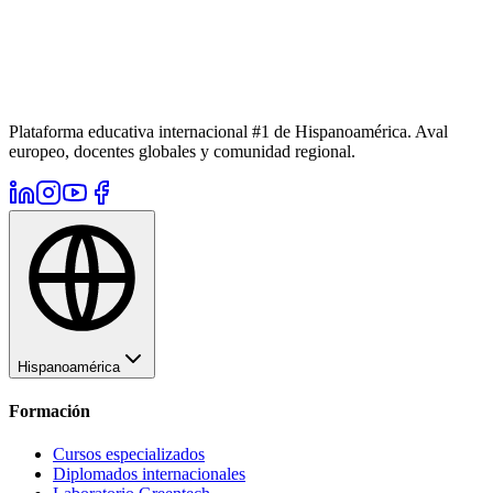
Plataforma educativa internacional #1 de Hispanoamérica. Aval
europeo, docentes globales y comunidad regional.
Hispanoamérica
Formación
Cursos especializados
Diplomados internacionales