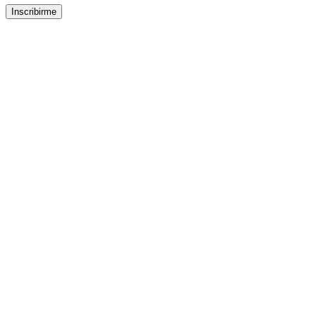
Inscribirme