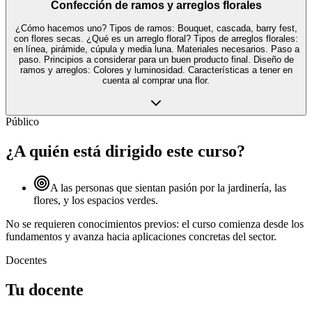
Confección de ramos y arreglos florales
¿Cómo hacemos uno? Tipos de ramos: Bouquet, cascada, barry fest,
con flores secas. ¿Qué es un arreglo floral? Tipos de arreglos florales:
en línea, pirámide, cúpula y media luna. Materiales necesarios. Paso a
paso. Principios a considerar para un buen producto final. Diseño de
ramos y arreglos: Colores y luminosidad. Características a tener en
cuenta al comprar una flor.
Público
¿A quién está dirigido este curso?
A las personas que sientan pasión por la jardinería, las
flores, y los espacios verdes.
No se requieren conocimientos previos: el curso comienza desde los
fundamentos y avanza hacia aplicaciones concretas del sector.
Docentes
Tu docente