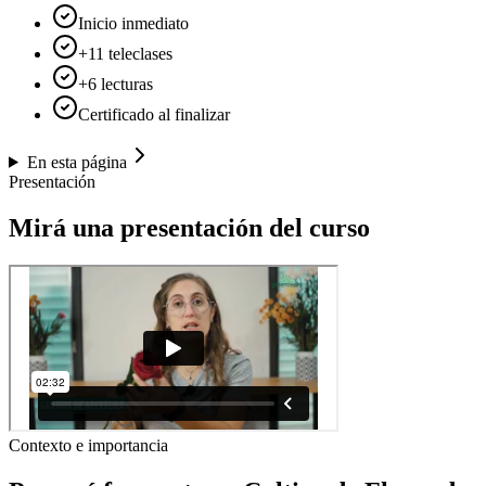
Inicio inmediato
+11 teleclases
+6 lecturas
Certificado al finalizar
En esta página
Presentación
Mirá una presentación del curso
Contexto e importancia