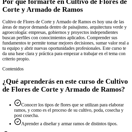
Por qué formarte en
Cultivo de Flores de
Corte y Armado de Ramos
Cultivo de Flores de Corte y Armado de Ramos es hoy una de las
áreas de mayor demanda dentro de paisajismo, arquitectura verde y
agroecología: empresas, gobiernos y proyectos independientes
buscan perfiles con conocimientos aplicados. Comprender sus
fundamentos te permite tomar mejores decisiones, sumar valor real a
tu equipo y abrir nuevas oportunidades profesionales. Este curso te
da una base clara y práctica para empezar a trabajar en el tema con
criterio propio.
Contenidos
¿Qué aprenderás en este curso de
Cultivo
de Flores de Corte y Armado de Ramos
?
Conocer los tipos de flores que se utilizan para elaborar
ramos, y como es el proceso de su cultivo, poda, cosecha y
post cosecha.
Aprender a diseñar y armar ramos de distintos tipos.