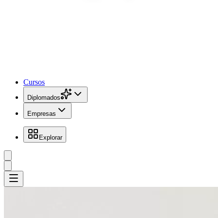
Cursos
Diplomados
Empresas
Explorar