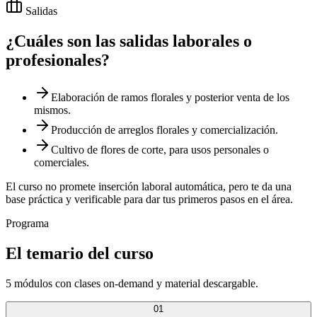
Salidas
¿Cuáles son las salidas laborales o
profesionales?
Elaboración de ramos florales y posterior venta de los
mismos.
Producción de arreglos florales y comercialización.
Cultivo de flores de corte, para usos personales o
comerciales.
El curso no promete inserción laboral automática, pero te da una
base práctica y verificable para dar tus primeros pasos en el área.
Programa
El temario del curso
5 módulos con clases on-demand y material descargable.
01