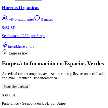
Huertas Orgánicas
+
840
estudiantes
3 meses
$48
USD
Se abona en USD por Stripe
Inscribirme ahora
Empezá hoy
Empezá tu formación en
Espacios Verdes
Accedé al curso completo, avanzá a tu ritmo y llevate un certificado
con aval Greentech Hispanoamérica.
Inscribirme ahora
$39
USD
Pago único ·
Se abona en USD por Stripe