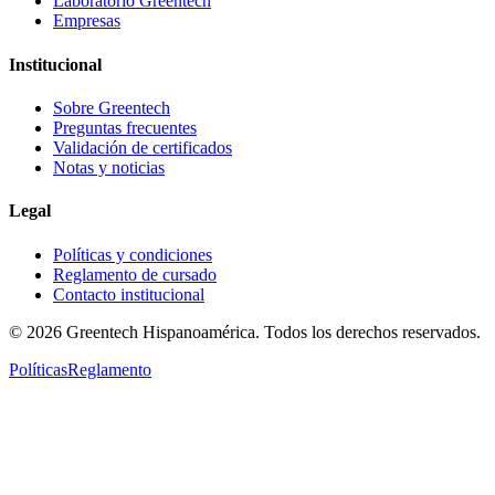
Laboratorio Greentech
Empresas
Institucional
Sobre Greentech
Preguntas frecuentes
Validación de certificados
Notas y noticias
Legal
Políticas y condiciones
Reglamento de cursado
Contacto institucional
©
2026
Greentech Hispanoamérica. Todos los derechos reservados.
Políticas
Reglamento