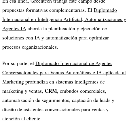
En esa línea, Greentech trabaja este campo desde
propuestas formativas complementarias. El
Diplomado
Internacional en Inteligencia Artificial, Automatizaciones y
Agentes IA
aborda la planificación y ejecución de
soluciones con IA y automatización para optimizar
procesos organizacionales.
Por su parte, el
Diplomado Internacional de Agentes
Conversacionales para Ventas Automáticas e IA aplicada al
Marketing
profundiza en sistemas inteligentes de
CRM
marketing y ventas,
, embudos comerciales,
automatización de seguimientos, captación de leads y
diseño de asistentes conversacionales para ventas y
atención al cliente.