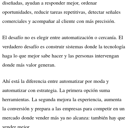
diseñadas, ayudan a responder mejor, ordenar
oportunidades, reducir tareas repetitivas, detectar señales
comerciales y acompañar al cliente con más precisión.
El desafío no es elegir entre automatización o cercanía. El
verdadero desafío es construir sistemas donde la tecnología
haga lo que mejor sabe hacer y las personas intervengan
donde más valor generan.
Ahí está la diferencia entre automatizar por moda y
automatizar con estrategia. La primera opción suma
herramientas. La segunda mejora la experiencia, aumenta
la conversión y prepara a las empresas para competir en un
mercado donde vender más ya no alcanza: también hay que
vender mejor.