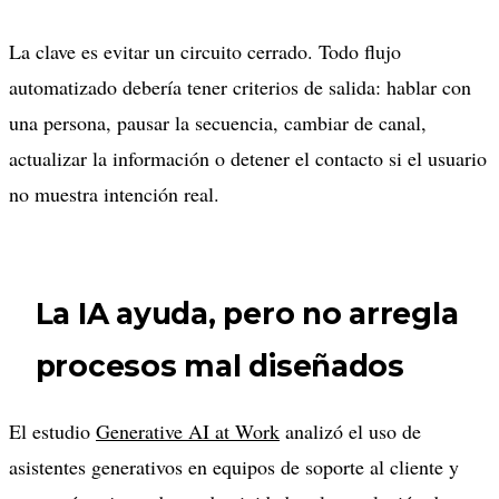
La clave es evitar un circuito cerrado. Todo flujo
automatizado debería tener criterios de salida: hablar con
una persona, pausar la secuencia, cambiar de canal,
actualizar la información o detener el contacto si el usuario
no muestra intención real.
La IA ayuda, pero no arregla
procesos mal diseñados
El estudio
Generative AI at Work
analizó el uso de
asistentes generativos en equipos de soporte al cliente y