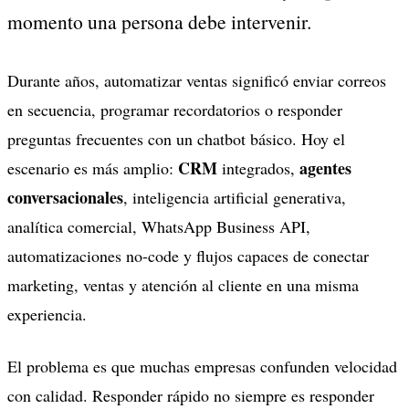
momento una persona debe intervenir.
Durante años, automatizar ventas significó enviar correos
en secuencia, programar recordatorios o responder
preguntas frecuentes con un chatbot básico. Hoy el
CRM
agentes
escenario es más amplio:
integrados,
conversacionales
, inteligencia artificial generativa,
analítica comercial, WhatsApp Business API,
automatizaciones no-code y flujos capaces de conectar
marketing, ventas y atención al cliente en una misma
experiencia.
El problema es que muchas empresas confunden velocidad
con calidad. Responder rápido no siempre es responder