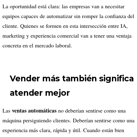
La oportunidad está clara: las empresas van a necesitar
equipos capaces de automatizar sin romper la confianza del
cliente. Quienes se formen en esta intersección entre IA,
marketing y experiencia comercial van a tener una ventaja
concreta en el mercado laboral.
Vender más también significa
atender mejor
ventas automáticas
Las
no deberían sentirse como una
máquina persiguiendo clientes. Deberían sentirse como una
experiencia más clara, rápida y útil. Cuando están bien