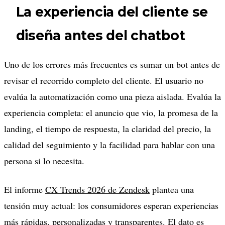
La experiencia del cliente se
diseña antes del chatbot
Uno de los errores más frecuentes es sumar un bot antes de
revisar el recorrido completo del cliente. El usuario no
evalúa la automatización como una pieza aislada. Evalúa la
experiencia completa: el anuncio que vio, la promesa de la
landing, el tiempo de respuesta, la claridad del precio, la
calidad del seguimiento y la facilidad para hablar con una
persona si lo necesita.
El informe
CX Trends 2026 de Zendesk
plantea una
tensión muy actual: los consumidores esperan experiencias
más rápidas, personalizadas y transparentes. El dato es