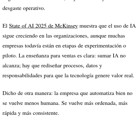
desgaste operativo.
El
State of AI 2025 de McKinsey
muestra que el uso de IA
sigue creciendo en las organizaciones, aunque muchas
empresas todavía están en etapas de experimentación o
piloto. La enseñanza para ventas es clara: sumar IA no
alcanza; hay que rediseñar procesos, datos y
responsabilidades para que la tecnología genere valor real.
Dicho de otra manera: la empresa que automatiza bien no
se vuelve menos humana. Se vuelve más ordenada, más
rápida y más consistente.