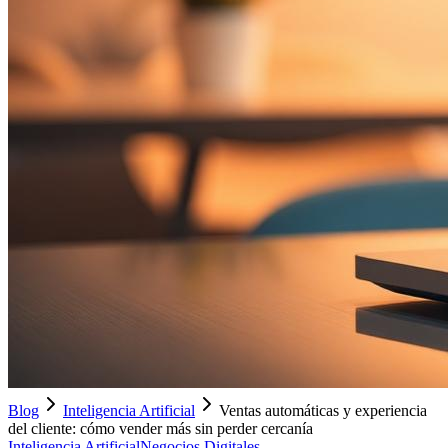
Blog
Inteligencia Artificial
Ventas automáticas y experiencia
del cliente: cómo vender más sin perder cercanía
Inteligencia Artificial
Negocios Digitales