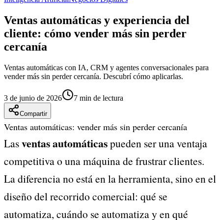
Ventas automáticas y experiencia del
cliente: cómo vender más sin perder
cercanía
Ventas automáticas con IA, CRM y agentes conversacionales para
vender más sin perder cercanía. Descubrí cómo aplicarlas.
3 de junio de 2026
7
min de lectura
Compartir
Ventas automáticas: vender más sin perder cercanía
ventas automáticas
Las
pueden ser una ventaja
competitiva o una máquina de frustrar clientes.
La diferencia no está en la herramienta, sino en el
diseño del recorrido comercial: qué se
automatiza, cuándo se automatiza y en qué