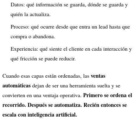
Datos: qué información se guarda, dónde se guarda y
quién la actualiza.
Proceso: qué ocurre desde que entra un lead hasta que
compra o abandona.
Experiencia: qué siente el cliente en cada interacción y
qué fricción se puede reducir.
ventas
Cuando esas capas están ordenadas, las
automáticas
dejan de ser una herramienta suelta y se
Primero se ordena el
convierten en una ventaja operativa.
recorrido. Después se automatiza. Recién entonces se
escala con inteligencia artificial.