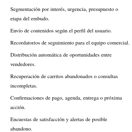
Segmentación por interés, urgencia, presupuesto o
etapa del embudo.
Envío de contenidos según el perfil del usuario.
Recordatorios de seguimiento para el equipo comercial.
Distribución automática de oportunidades entre
vendedores.
Recuperación de carritos abandonados o consultas
incompletas.
Confirmaciones de pago, agenda, entrega o próxima
acción.
Encuestas de satisfacción y alertas de posible
abandono.