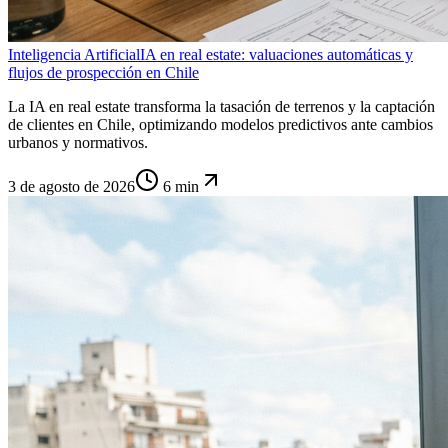
Inteligencia Artificial
IA en real estate: valuaciones automáticas y
flujos de prospección en Chile
La IA en real estate transforma la tasación de terrenos y la captación
de clientes en Chile, optimizando modelos predictivos ante cambios
urbanos y normativos.
3 de agosto de 2026
6
min