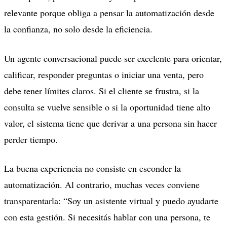
relevante porque obliga a pensar la automatización desde
la confianza, no solo desde la eficiencia.
Un agente conversacional puede ser excelente para orientar,
calificar, responder preguntas o iniciar una venta, pero
debe tener límites claros. Si el cliente se frustra, si la
consulta se vuelve sensible o si la oportunidad tiene alto
valor, el sistema tiene que derivar a una persona sin hacer
perder tiempo.
La buena experiencia no consiste en esconder la
automatización. Al contrario, muchas veces conviene
transparentarla: “Soy un asistente virtual y puedo ayudarte
con esta gestión. Si necesitás hablar con una persona, te