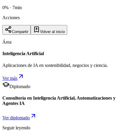
0
% ·
7
min
Acciones
Compartir
Volver al inicio
Área
Inteligencia Artificial
Aplicaciones de IA en sostenibilidad, negocios y ciencia.
Ver más
Diplomado
Consultoría en Inteligencia Artificial, Automatizaciones y
Agentes IA
Ver diplomado
Seguir leyendo