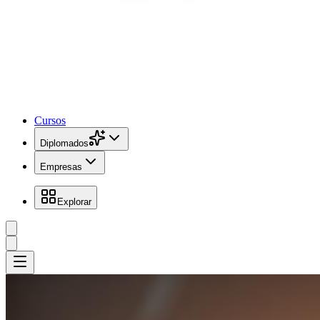
Cursos
Diplomados
Empresas
Explorar