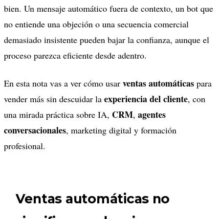
bien. Un mensaje automático fuera de contexto, un bot que
no entiende una objeción o una secuencia comercial
demasiado insistente pueden bajar la confianza, aunque el
proceso parezca eficiente desde adentro.
ventas automáticas
En esta nota vas a ver cómo usar
para
experiencia del cliente
vender más sin descuidar la
, con
CRM
agentes
una mirada práctica sobre IA,
,
conversacionales
, marketing digital y formación
profesional.
Ventas automáticas no