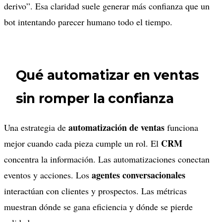
derivo”. Esa claridad suele generar más confianza que un
bot intentando parecer humano todo el tiempo.
Qué automatizar en ventas
sin romper la confianza
automatización de ventas
Una estrategia de
funciona
CRM
mejor cuando cada pieza cumple un rol. El
concentra la información. Las automatizaciones conectan
agentes conversacionales
eventos y acciones. Los
interactúan con clientes y prospectos. Las métricas
muestran dónde se gana eficiencia y dónde se pierde