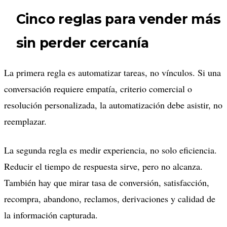
Cinco reglas para vender más
sin perder cercanía
La primera regla es automatizar tareas, no vínculos. Si una
conversación requiere empatía, criterio comercial o
resolución personalizada, la automatización debe asistir, no
reemplazar.
La segunda regla es medir experiencia, no solo eficiencia.
Reducir el tiempo de respuesta sirve, pero no alcanza.
También hay que mirar tasa de conversión, satisfacción,
recompra, abandono, reclamos, derivaciones y calidad de
la información capturada.