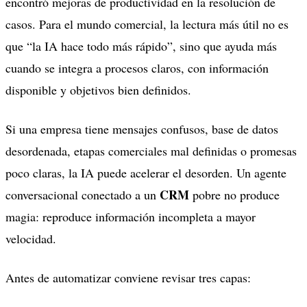
encontró mejoras de productividad en la resolución de
casos. Para el mundo comercial, la lectura más útil no es
que “la IA hace todo más rápido”, sino que ayuda más
cuando se integra a procesos claros, con información
disponible y objetivos bien definidos.
Si una empresa tiene mensajes confusos, base de datos
desordenada, etapas comerciales mal definidas o promesas
poco claras, la IA puede acelerar el desorden. Un agente
CRM
conversacional conectado a un
pobre no produce
magia: reproduce información incompleta a mayor
velocidad.
Antes de automatizar conviene revisar tres capas: