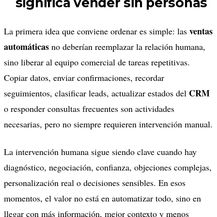
significa vender sin personas
ventas
La primera idea que conviene ordenar es simple: las
automáticas
no deberían reemplazar la relación humana,
sino liberar al equipo comercial de tareas repetitivas.
Copiar datos, enviar confirmaciones, recordar
CRM
seguimientos, clasificar leads, actualizar estados del
o responder consultas frecuentes son actividades
necesarias, pero no siempre requieren intervención manual.
La intervención humana sigue siendo clave cuando hay
diagnóstico, negociación, confianza, objeciones complejas,
personalización real o decisiones sensibles. En esos
momentos, el valor no está en automatizar todo, sino en
llegar con más información, mejor contexto y menos