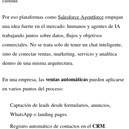
calidad.
Por eso plataformas como
Salesforce Agentforce
empujan
una idea fuerte en el mercado: humanos y agentes de IA
trabajando juntos sobre datos, flujos y objetivos
comerciales. No se trata solo de tener un chat inteligente,
sino de conectar ventas, marketing, servicio y analítica
dentro de una misma arquitectura.
ventas automáticas
En una empresa, las
pueden aplicarse
en varios puntos del proceso:
Captación de leads desde formularios, anuncios,
WhatsApp o landing pages.
CRM
Registro automático de contactos en el
.