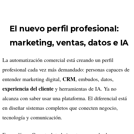
El nuevo perfil profesional:
marketing, ventas, datos e IA
La automatización comercial está creando un perfil
profesional cada vez más demandado: personas capaces de
CRM
entender marketing digital,
, embudos, datos,
experiencia del cliente
y herramientas de IA. Ya no
alcanza con saber usar una plataforma. El diferencial está
en diseñar sistemas completos que conecten negocio,
tecnología y comunicación.