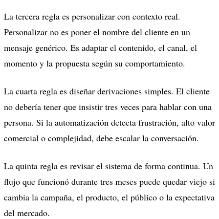
La tercera regla es personalizar con contexto real.
Personalizar no es poner el nombre del cliente en un
mensaje genérico. Es adaptar el contenido, el canal, el
momento y la propuesta según su comportamiento.
La cuarta regla es diseñar derivaciones simples. El cliente
no debería tener que insistir tres veces para hablar con una
persona. Si la automatización detecta frustración, alto valor
comercial o complejidad, debe escalar la conversación.
La quinta regla es revisar el sistema de forma continua. Un
flujo que funcionó durante tres meses puede quedar viejo si
cambia la campaña, el producto, el público o la expectativa
del mercado.